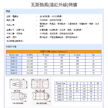
瓦斯熱風(遠紅外線)烤爐