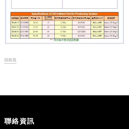
回前頁
聯絡資訊