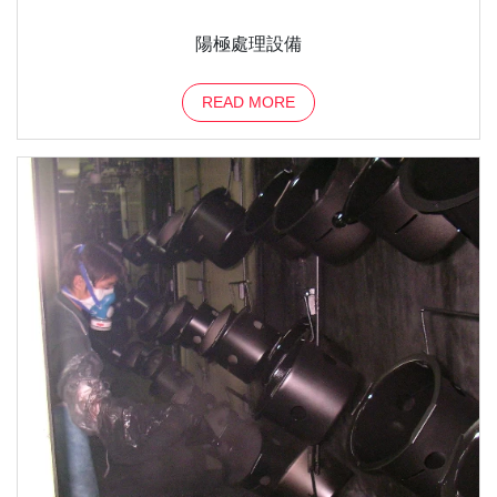
陽極處理設備
READ MORE