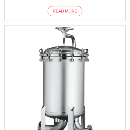
READ MORE