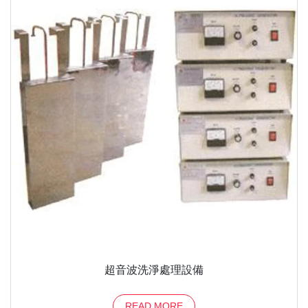
超音波洗淨處理設備
READ MORE