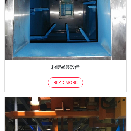
粉體塗裝設備
READ MORE