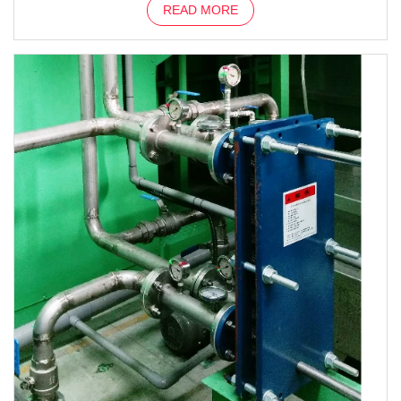
READ MORE