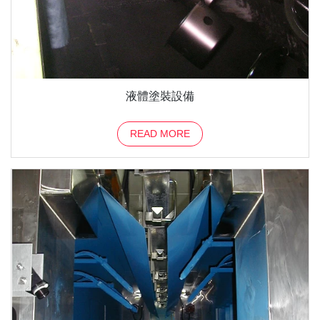
液體塗裝設備
READ MORE