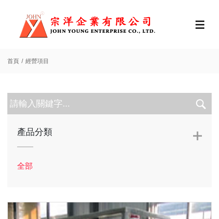
首頁
經營項目
產品分類
全部