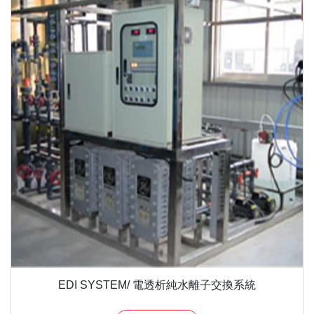
EDI SYSTEM/ 電透析純水離子交換系統