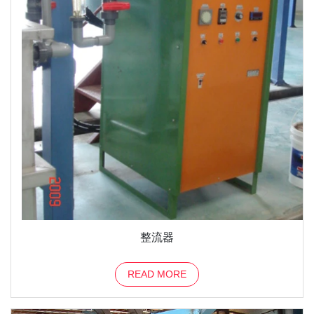
整流器
READ MORE