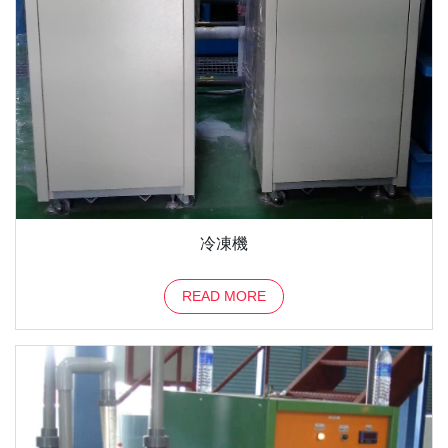
冷凍機
READ MORE