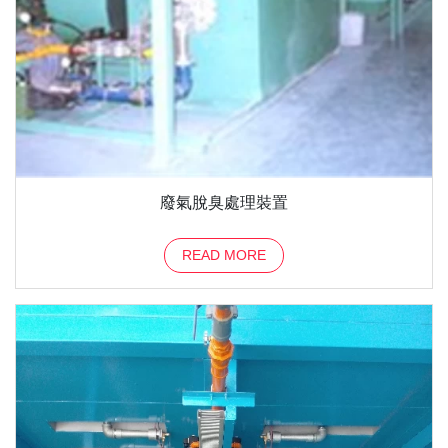
廢氣脫臭處理裝置
READ MORE