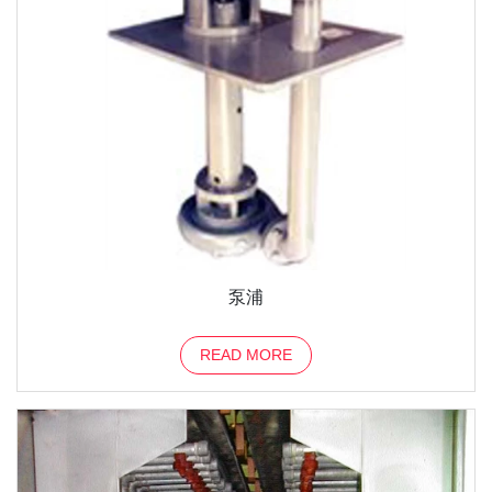
泵浦
READ MORE