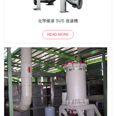
化學藥液 SUS 過濾機
READ MORE