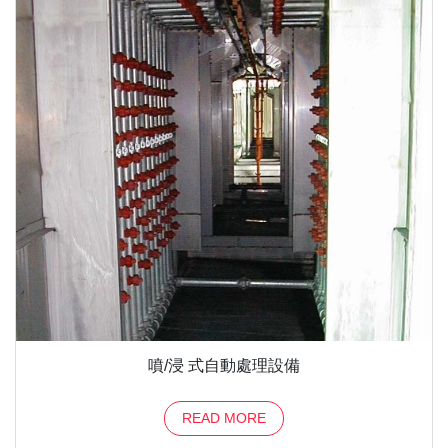
噴/浸 式自動處理設備
READ MORE