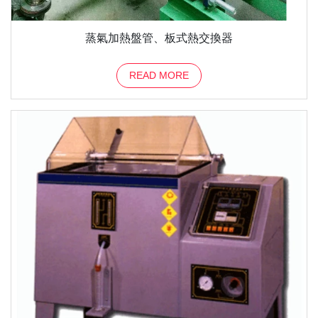
蒸氣加熱盤管、板式熱交換器
READ MORE