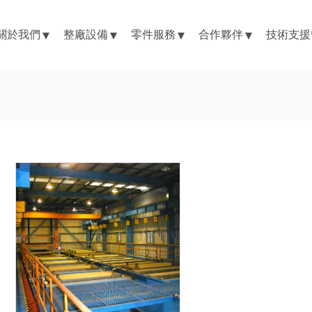
關於我們
整廠設備
零件服務
合作夥伴
技術支援