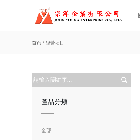
首頁
經營項目
產品分類
全部