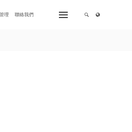
管理
聯絡我們