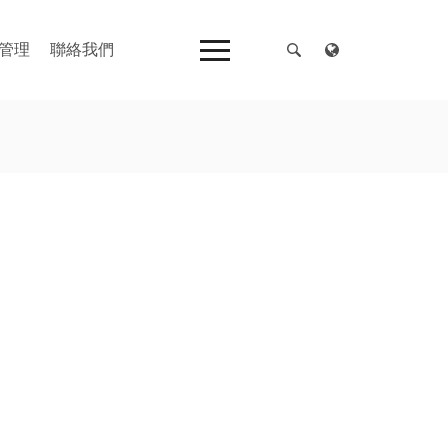
管理
聯絡我們