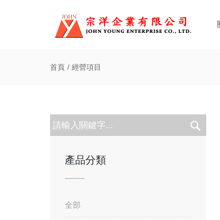
首頁
經營項目
產品分類
全部