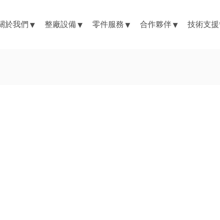
關於我們
整廠設備
零件服務
合作夥伴
技術支援