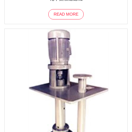
READ MORE