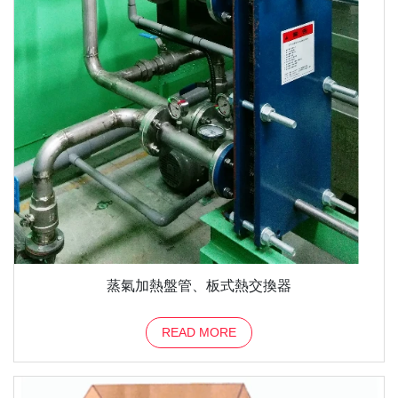
蒸氣加熱盤管、板式熱交換器
READ MORE