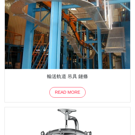
輸送軌道 吊具 鏈條
READ MORE