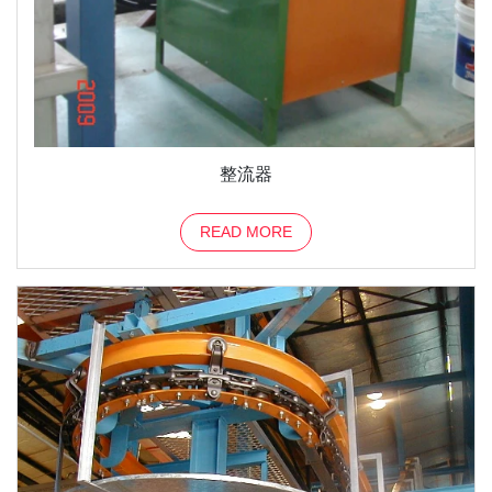
整流器
READ MORE