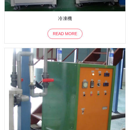
冷凍機
READ MORE