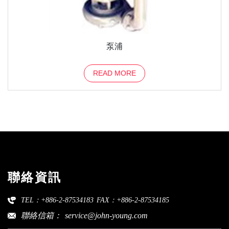
泵浦
READ MORE
聯絡資訊
TEL：+886-2-87534183
FAX：+886-2-87534185
聯絡信箱：
service@john-young.com