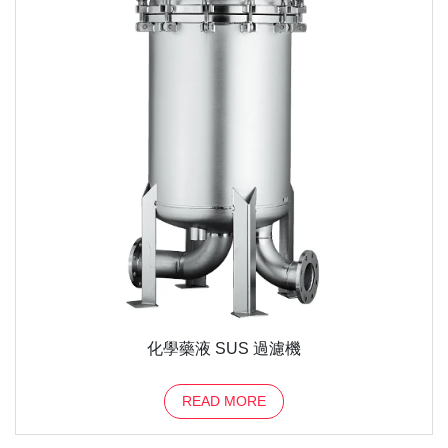
化學藥液 SUS 過濾機
READ MORE