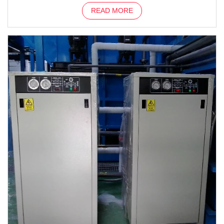
READ MORE