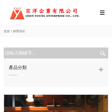
首頁
經營項目
產品分類