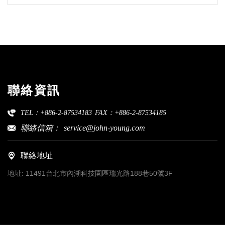
聯絡資訊
TEL：+886-2-87534183
FAX：+886-2-87534185
聯絡信箱：
service@john-young.com
聯絡地址
地址:
11491台北市內湖科技園區瑞光路188巷50號3F