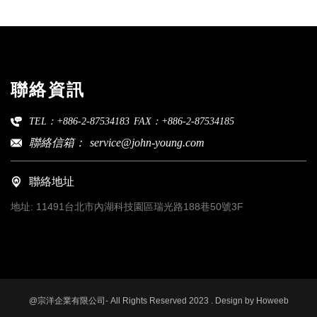
聯絡資訊
TEL：+886-2-87534183
FAX：+886-2-87534185
聯絡信箱：
service@john-young.com
聯絡地址
地址:
11491台北市內湖科技園區瑞光路188巷50號3F
@宗洋企業有限公司- All Rights Reserved 2023 . Design by
Howeeb