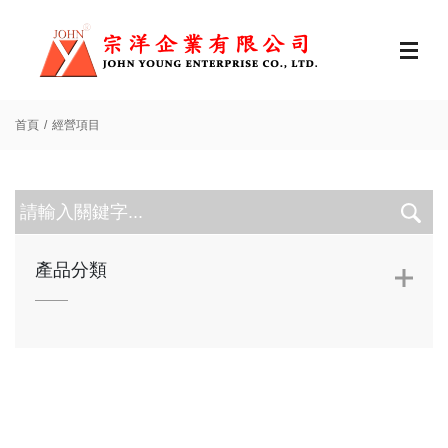
首頁
經營項目
產品分類