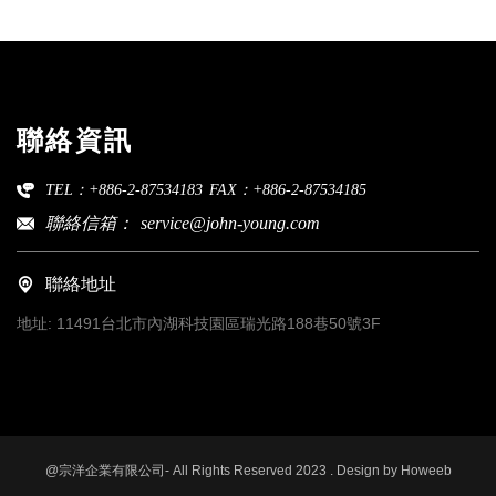
聯絡資訊
TEL：+886-2-87534183
FAX：+886-2-87534185
聯絡信箱：
service@john-young.com
聯絡地址
地址:
11491台北市內湖科技園區瑞光路188巷50號3F
@宗洋企業有限公司- All Rights Reserved 2023 . Design by
Howeeb