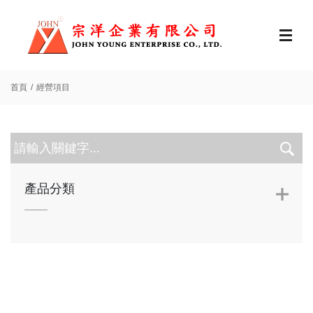
首頁
經營項目
產品分類