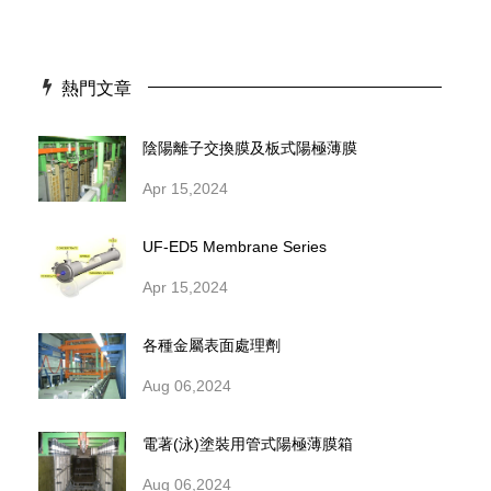
熱門文章
陰陽離子交換膜及板式陽極薄膜
Apr 15,2024
UF-ED5 Membrane Series
Apr 15,2024
各種金屬表面處理劑
Aug 06,2024
電著(泳)塗裝用管式陽極薄膜箱
Aug 06,2024