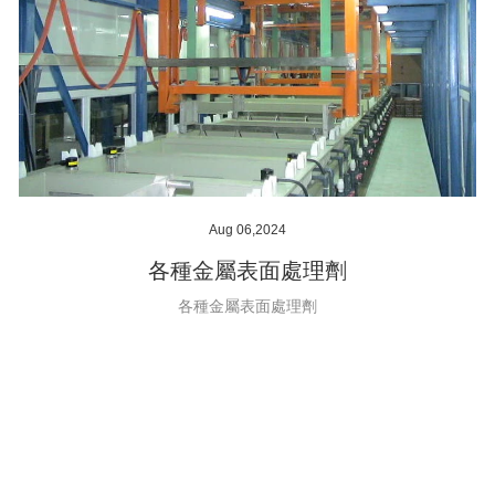
Aug 06,2024
各種金屬表面處理劑
各種金屬表面處理劑