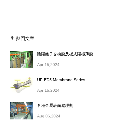
熱門文章
陰陽離子交換膜及板式陽極薄膜
Apr 15,2024
UF-ED5 Membrane Series
Apr 15,2024
各種金屬表面處理劑
Aug 06,2024