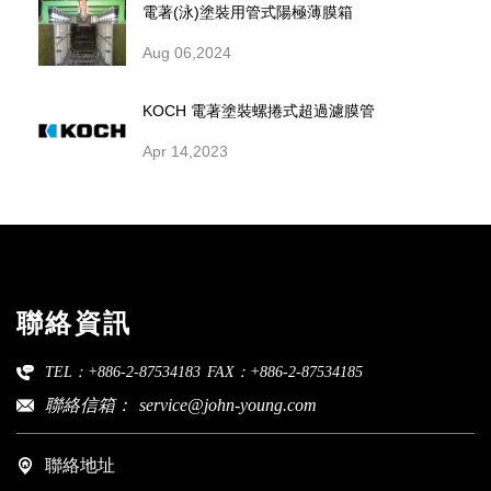
電著(泳)塗裝用管式陽極薄膜箱
Aug 06,2024
KOCH 電著塗裝螺捲式超過濾膜管
Apr 14,2023
聯絡資訊
TEL：+886-2-87534183
FAX：+886-2-87534185
聯絡信箱：
service@john-young.com
聯絡地址