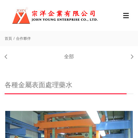
首頁
合作夥伴
全部
各種金屬表面處理藥水